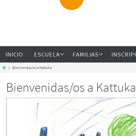
INICIO
ESCUELA
FAMILIAS
INSCRIP
Bienvenidas/os a Kattuka
Bienvenidas/os a Kattuka