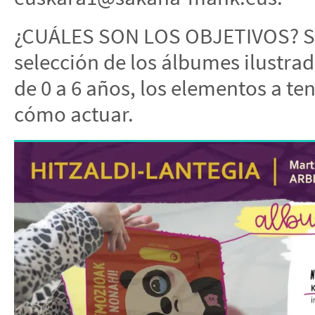
¿CUÁLES SON LOS OBJETIVOS? Se e
selección de los álbumes ilustr
de 0 a 6 años, los elementos a ten
cómo actuar.