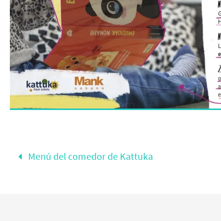
Menú del comedor de Kattuka