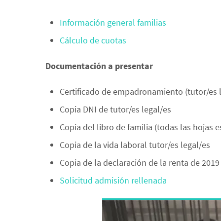
Información general familias
Cálculo de cuotas
Documentación a presentar
Certificado de empadronamiento (tutor/es l
Copia DNI de tutor/es legal/es
Copia del libro de familia (todas las hojas 
Copia de la vida laboral tutor/es legal/es
Copia de la declaración de la renta de 2019 
Solicitud admisión rellenada