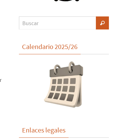
Calendario 2025/26
r
Enlaces legales