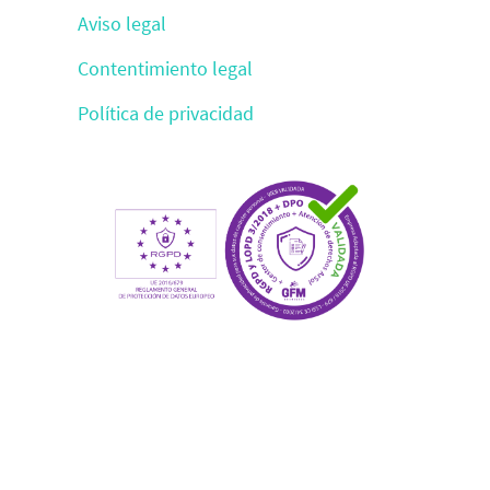
Aviso legal
Contentimiento legal
Política de privacidad