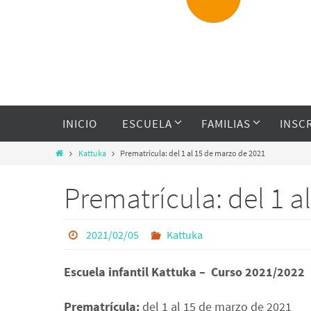
INICIO
ESCUELA
FAMILIAS
INSC
Kattuka
Prematrícula: del 1 al 15 de marzo de 2021
Prematrícula: del 1 a
2021/02/05
Kattuka
Escuela infantil Kattuka –
Curso 2021/2022
Prematrícula:
del 1 al 15 de marzo de 2021