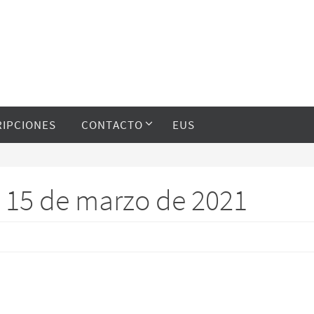
RIPCIONES
CONTACTO
EUS
l 15 de marzo de 2021