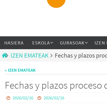
HASIERA
ESKOLA
GURASOAK
IZEN
IZEN EMATEAK
Fechas y plazos pro
« IZEN EMATEAK
Fechas y plazos proceso 
2026/02/16
2026/02/16