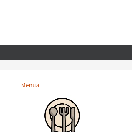
Menua