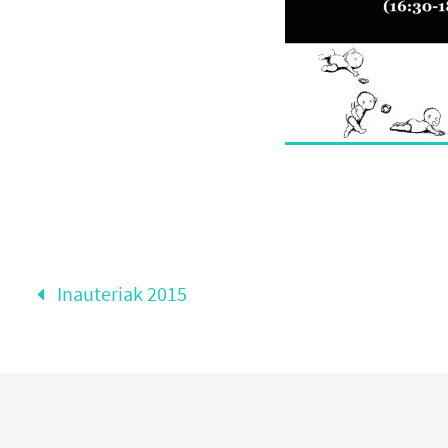
Inauteriak 2015