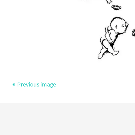
Previous image