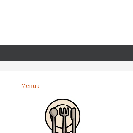
Menua