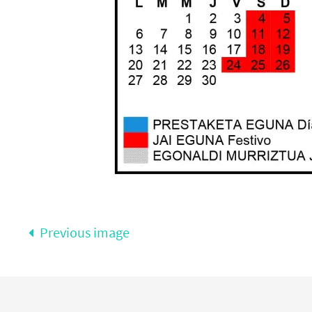
Previous image