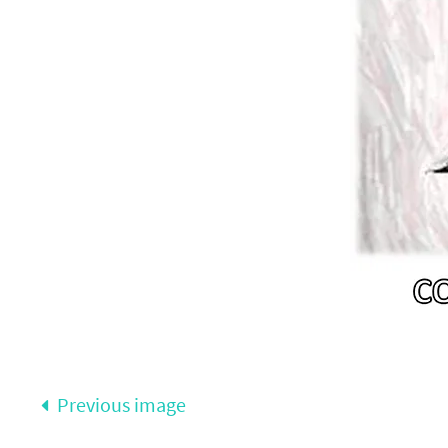
Previous image