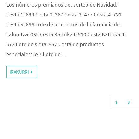
Los números premiados del sorteo de Navidad:
Cesta 1: 689 Cesta 2: 367 Cesta 3: 477 Cesta 4: 721
Cesta 5: 666 Lote de productos de la farmacia de
Lakuntza: 035 Cesta Kattuka I: 510 Cesta Kattuka II:
572 Lote de sidra: 952 Cesta de productos
especiales: 697 Lote de…
IRAKURRI
1
2