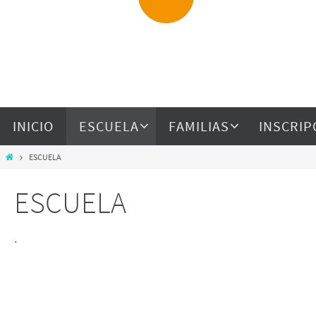
INICIO
ESCUELA
FAMILIAS
INSCRIP
ESCUELA
ESCUELA
.