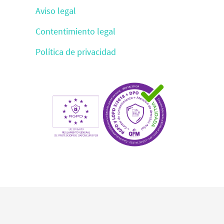
Aviso legal
Contentimiento legal
Política de privacidad