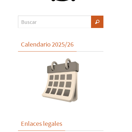
Calendario 2025/26
Enlaces legales