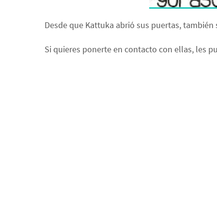
Desde que Kattuka abrió sus puertas, también 
Si quieres ponerte en contacto con ellas, les p