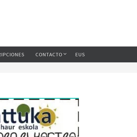
RIPCIONES
CONTACTO
EUS