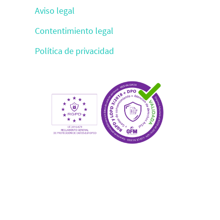
Aviso legal
Contentimiento legal
Política de privacidad