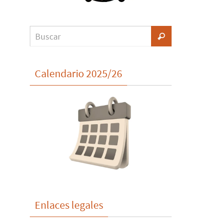
Calendario 2025/26
Enlaces legales