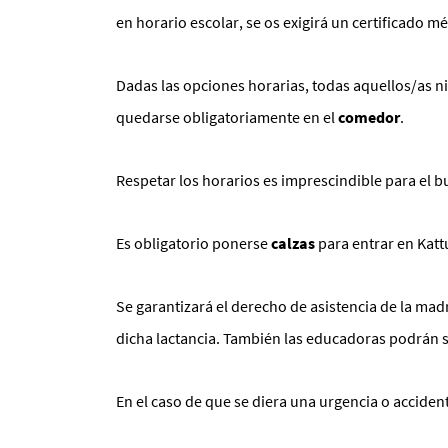
en horario escolar, se os exigirá un certificado m
Dadas las opciones horarias, todas aquellos/as n
quedarse obligatoriamente en el
comedor
.
Respetar los horarios es imprescindible para el 
Es obligatorio ponerse
calzas
para entrar en Katt
Se garantizará el derecho de asistencia de la mad
dicha lactancia. También las educadoras podrán s
En el caso de que se diera una urgencia o accidente