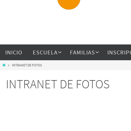
INICIO
ESCUELA
FAMILIAS
INSCRIP
INTRANET DE FOTOS
INTRANET DE FOTOS