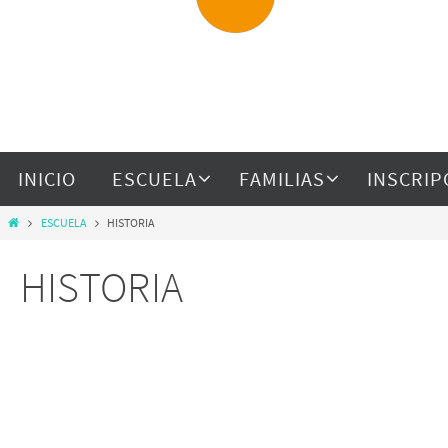
INICIO
ESCUELA
FAMILIAS
INSCRIP
ESCUELA
HISTORIA
HISTORIA