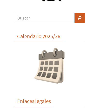
Calendario 2025/26
Enlaces legales