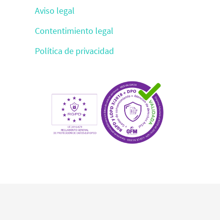
Aviso legal
Contentimiento legal
Política de privacidad