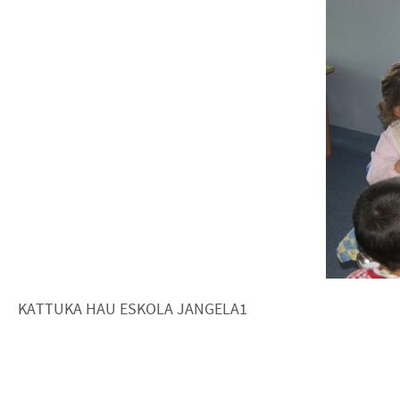
KATTUKA HAU ESKOLA JANGELA1