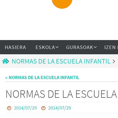
HASIERA
ESKOLA
GURASOAK
IZEN
NORMAS DE LA ESCUELA INFANTIL
« NORMAS DE LA ESCUELA INFANTIL
NORMAS DE LA ESCUELA
2014/07/29
2014/07/29