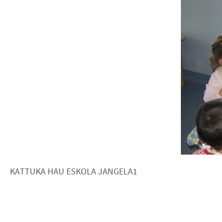
KATTUKA HAU ESKOLA JANGELA1