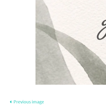
Previous image