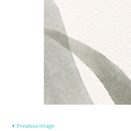
Previous image