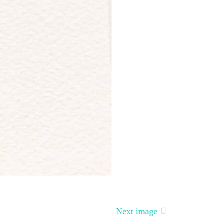
Next image