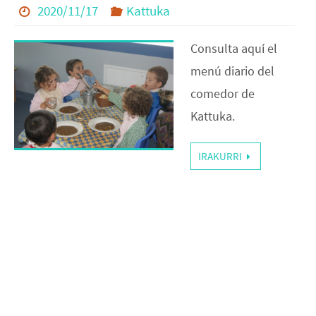
2020/11/17
Kattuka
Consulta aquí el
menú diario del
comedor de
Kattuka.
IRAKURRI