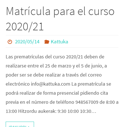
Matrícula para el curso
2020/21
2020/05/14
Kattuka
Las prematrículas del curso 2020/21 deben de
realizarse entre el 25 de marzo y el 5 de junio, a
poder ser se debe realizar a través del correo
electrónico info@kattuka.com La prematrícula se
podrá realizar de forma presencial pidiendo cita
previa en el número de teléfono 948567009 de 8:00 a
13:00 Hitzordu aukerak: 9:30 10:00 10:30…