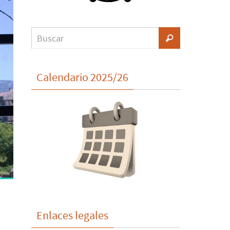
Calendario 2025/26
Enlaces legales