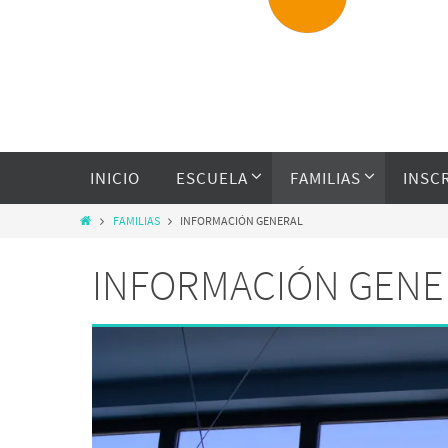
INICIO
ESCUELA
FAMILIAS
INSC
FAMILIAS
INFORMACIÓN GENERAL
INFORMACIÓN GENE