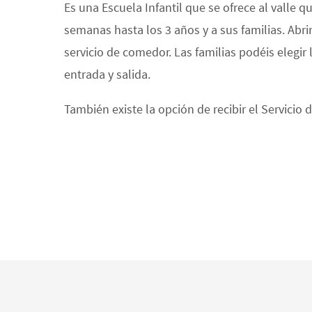
Es una Escuela Infantil que se ofrece al valle q
semanas hasta los 3 años y a sus familias. Abr
servicio de comedor. Las familias podéis elegir 
entrada y salida.
También existe la opción de recibir el Servici