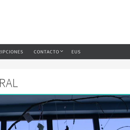
RIPCIONES
CONTACTO
EUS
RAL