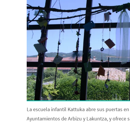
La escuela infantil Kattuka abre sus puertas en
Ayuntamientos de Arbizu y Lakuntza, y ofrece se