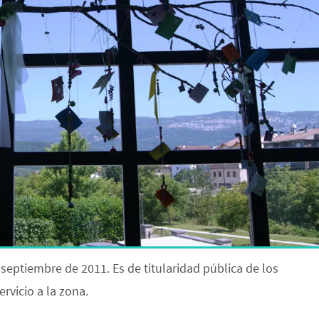
 septiembre de 2011. Es de titularidad pública de los
rvicio a la zona.