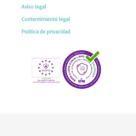
Aviso legal
Contentimiento legal
Política de privacidad