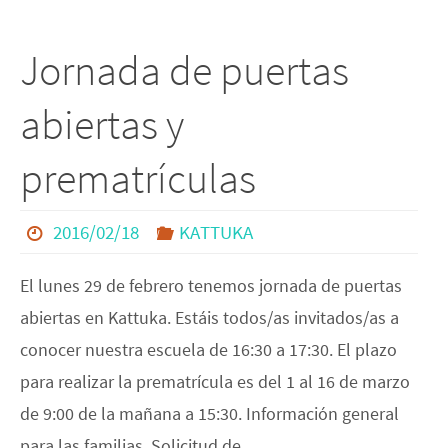
Jornada de puertas
abiertas y
prematrículas
2016/02/18
KATTUKA
El lunes 29 de febrero tenemos jornada de puertas
abiertas en Kattuka. Estáis todos/as invitados/as a
conocer nuestra escuela de 16:30 a 17:30. El plazo
para realizar la prematrícula es del 1 al 16 de marzo
de 9:00 de la mañana a 15:30. Información general
para las familias. Solicitud de…