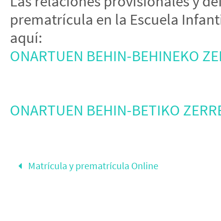
Las relaciones provisionales y def
prematrícula en la Escuela Infant
aquí:
ONARTUEN BEHIN-BEHINEKO Z
ONARTUEN BEHIN-BETIKO ZERR
Matrícula y prematrícula Online