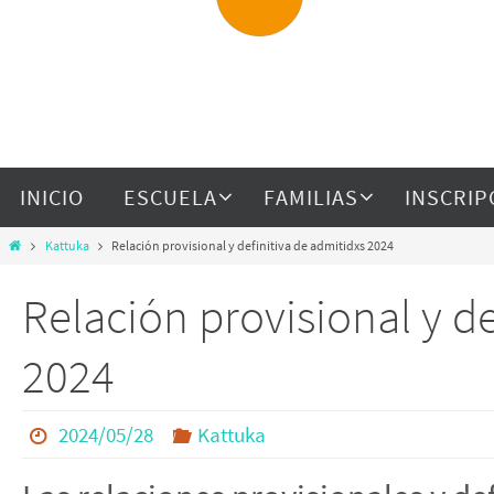
INICIO
ESCUELA
FAMILIAS
INSCRIP
Kattuka
Relación provisional y definitiva de admitidxs 2024
Relación provisional y de
2024
2024/05/28
Kattuka