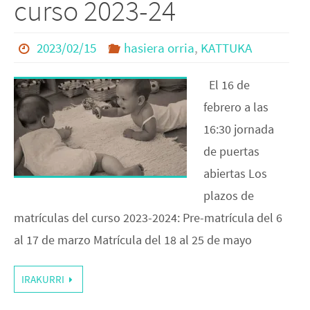
curso 2023-24
2023/02/15
hasiera orria
,
KATTUKA
El 16 de
febrero a las
16:30 jornada
de puertas
abiertas Los
plazos de
matrículas del curso 2023-2024: Pre-matrícula del 6
al 17 de marzo Matrícula del 18 al 25 de mayo
IRAKURRI