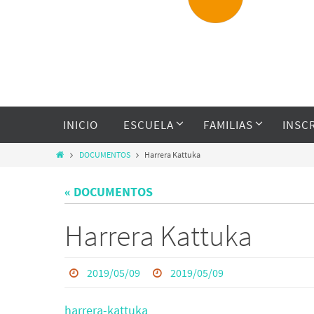
INICIO
ESCUELA
FAMILIAS
INSC
DOCUMENTOS
Harrera Kattuka
« DOCUMENTOS
Harrera Kattuka
2019/05/09
2019/05/09
harrera-kattuka