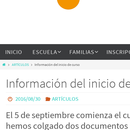
INICIO
ESCUELA
FAMILIAS
INSCRIP
ARTÍCULOS
Información del inicio de curso
Información del inicio d
2016/08/30
ARTÍCULOS
El 5 de septiembre comienza el c
hemos colgado dos documentos q