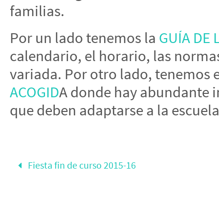
familias.
Por un lado tenemos la
GUÍA DE 
calendario, el horario, las norma
variada. Por otro lado, tenemos 
ACOGID
A donde hay abundante in
que deben adaptarse a la escuela
Fiesta fin de curso 2015-16