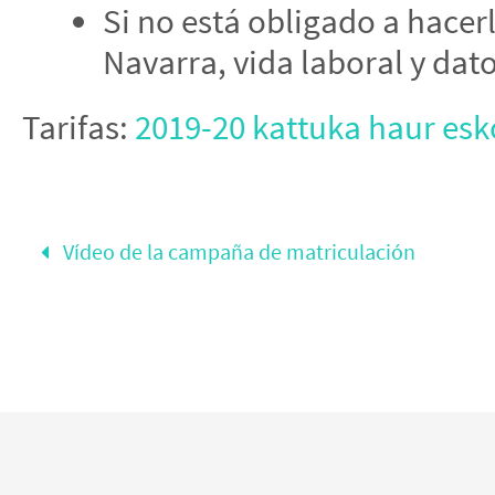
Si no está obligado a hacerl
Navarra, vida laboral y dato
Tarifas:
2019-20 kattuka haur esk
Vídeo de la campaña de matriculación