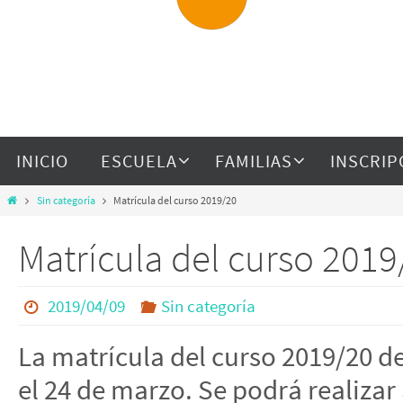
INICIO
ESCUELA
FAMILIAS
INSCRIP
Sin categoría
Matrícula del curso 2019/20
Matrícula del curso 2019
2019/04/09
Sin categoría
La matrícula del curso 2019/20 de
el 24 de marzo. Se podrá realizar