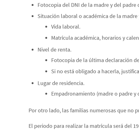
Fotocopia del DNI de la madre y del padre o
Situación laboral o académica de la madre 
Vida laboral.
Matrícula académica, horarios y calen
Nivel de renta.
Fotocopia de la última declaración de 
Si no está obligado a hacerla, justific
Lugar de residencia.
Empadronamiento (madre o padre y cr
Por otro lado, las familias numerosas que no p
El periodo para realizar la matrícula será del 19