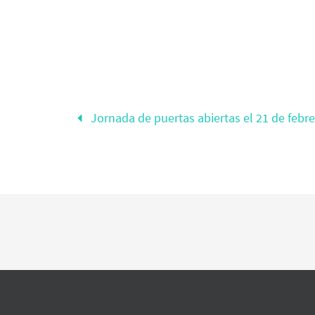
Jornada de puertas abiertas el 21 de febr