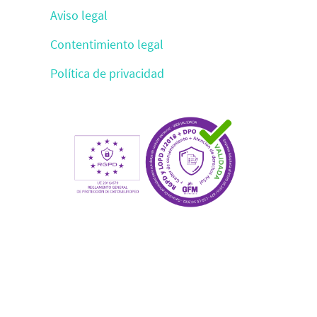
Aviso legal
Contentimiento legal
Política de privacidad