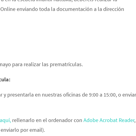
r Online enviando toda la documentación a la dirección
ayo para realizar las prematrículas.
cula:
 y presentarla en nuestras oficinas de 9:00 a 15:00, o envia
 aquí
,
rellenarlo en el ordenador con
Adobe Acrobat Reader
enviarlo por email).