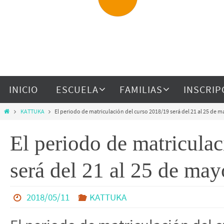
INICIO
ESCUELA
FAMILIAS
INSCRIP
KATTUKA
El periodo de matriculación del curso 2018/19 será del 21 al 25 de 
El periodo de matricula
será del 21 al 25 de may
2018/05/11
KATTUKA