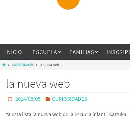
INICIO
ESCUELA
FAMILIAS
INSCRIP
CURIOSIDADES
la nueva web
la nueva web
2014/08/05
CURIOSIDADES
Ya está lista la nueva web de la escuela infantil Kattuka