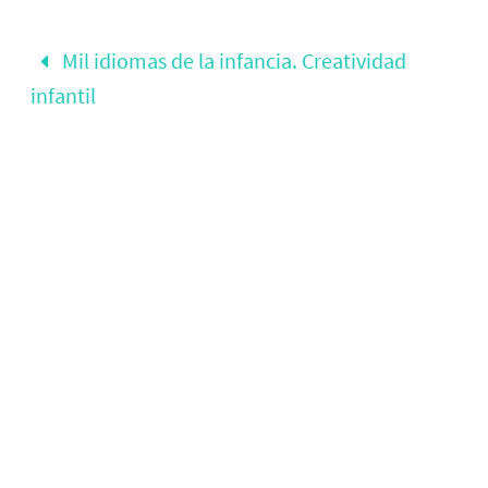
Mil idiomas de la infancia. Creatividad
infantil