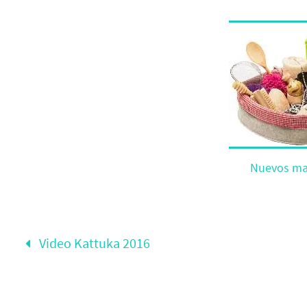
Nuevos mat
Video Kattuka 2016