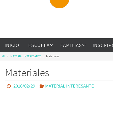
INICIO
ESCUELA
FAMILIAS
INSCRIP
MATERIAL INTERESANTE
Materiales
Materiales
2016/02/29
MATERIAL INTERESANTE