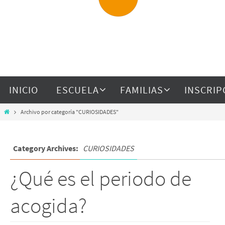
INICIO
ESCUELA
FAMILIAS
INSCRIP
Archivo por categoría "CURIOSIDADES"
Category Archives:
CURIOSIDADES
¿Qué es el periodo de
acogida?