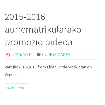
2015-2016
aurrematrikularako
promozio bideoa
2015/02/14
CURIOSIDADES
kattuka2015-2016 from Eider Garde Mazkiaran on
Vimeo.
IRAKURRI