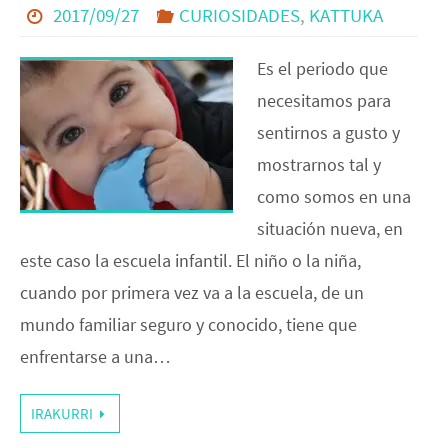
2017/09/27
CURIOSIDADES
,
KATTUKA
Es el periodo que
necesitamos para
sentirnos a gusto y
mostrarnos tal y
como somos en una
situación nueva, en
este caso la escuela infantil. El niño o la niña,
cuando por primera vez va a la escuela, de un
mundo familiar seguro y conocido, tiene que
enfrentarse a una…
IRAKURRI