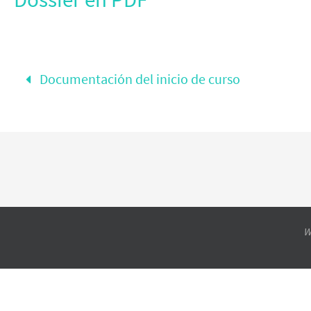
Documentación del inicio de curso
W