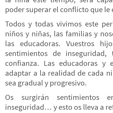
poder superar el conflicto que le
Todos y todas vivimos este per
niños y niñas, las familias y no
las educadoras. Vuestros hij
sentimientos de inseguridad, 
confianza. Las educadoras y
adaptar a la realidad de cada n
sea gradual y progresivo.
Os surgirán sentimientos e
inseguridad… y esto os lleva a re