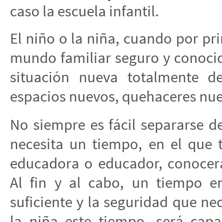
caso la escuela infantil.
El niño o la niña, cuando por pri
mundo familiar seguro y conocid
situación nueva totalmente d
espacios nuevos, quehaceres nu
No siempre es fácil separarse de 
necesita un tiempo, en el que t
educadora o educador, conocerá
Al fin y al cabo, un tiempo e
suficiente y la seguridad que nec
la niña este tiempo, será cap