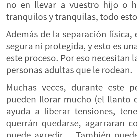
no en llevar a vuestro hijo o hi
tranquilos y tranquilas, todo est
Además de la separación física, e
segura ni protegida, y esto es un
este proceso. Por eso necesitan l
personas adultas que le rodean.
Muchas veces, durante este pe
pueden llorar mucho (el llanto
ayuda a liberar tensiones, ten
querrán quedarse, agarraran co
puede agredir… También puede t