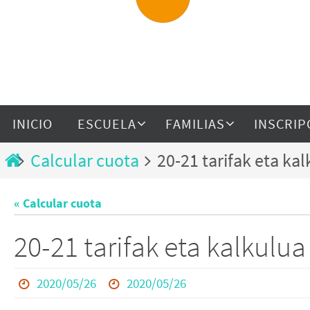
INICIO
ESCUELA
FAMILIAS
INSCRIP
Calcular cuota
20-21 tarifak eta ka
« Calcular cuota
20-21 tarifak eta kalkulu
2020/05/26
2020/05/26