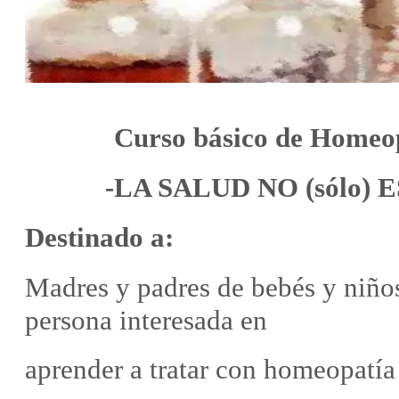
Curso básico de Homeop
-LA SALUD NO (sólo)
Destinado a:
Madres y padres de bebés y niño
persona interesada en
aprender a tratar con homeopatía