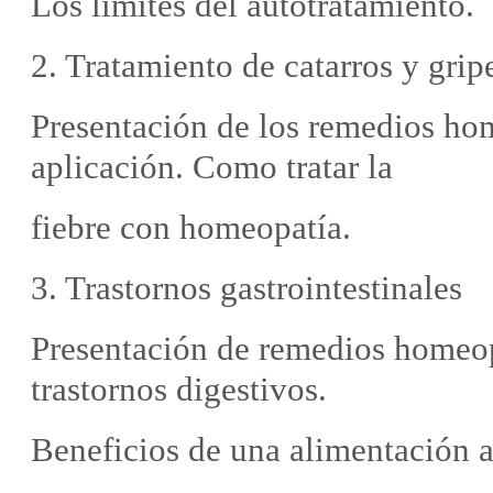
Los limites del autotratamiento.
2. Tratamiento de catarros y grip
Presentación de los remedios ho
aplicación. Como tratar la
fiebre con homeopatía.
3. Trastornos gastrointestinales
Presentación de remedios homeop
trastornos digestivos.
Beneficios de una alimentación 