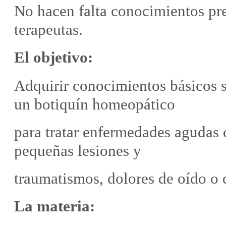
No hacen falta conocimientos pre
terapeutas.
El objetivo:
Adquirir conocimientos básicos s
un botiquín homeopático
para tratar enfermedades agudas c
pequeñas lesiones y
traumatismos, dolores de oído o 
La materia: