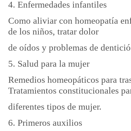
4. Enfermedades infantiles
Como aliviar con homeopatía enf
de los niños, tratar dolor
de oídos y problemas de dentició
5. Salud para la mujer
Remedios homeopáticos para tras
Tratamientos constitucionales pa
diferentes tipos de mujer.
6. Primeros auxilios