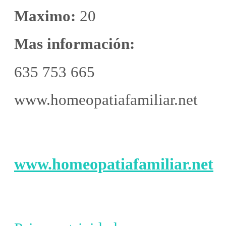
Maximo:
20
Mas información:
635 753 665
www.homeopatiafamiliar.net
www.homeopatiafamiliar.net