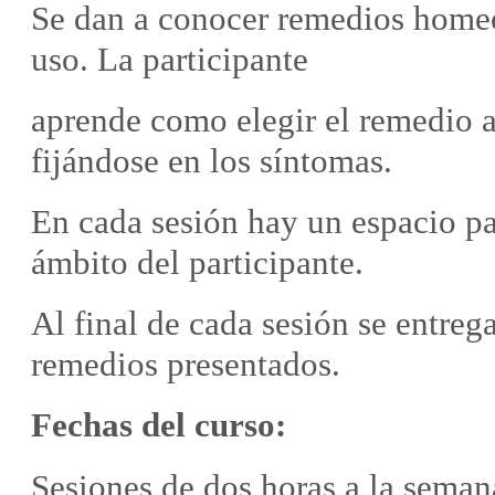
Se dan a conocer remedios homeo
uso. La participante
aprende como elegir el remedio 
fijándose en los síntomas.
En cada sesión hay un espacio pa
ámbito del participante.
Al final de cada sesión se entreg
remedios presentados.
Fechas del curso:
Sesiones de dos horas a la seman