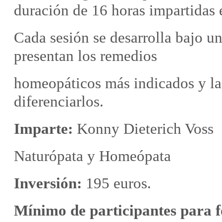
duración de 16 horas impartidas 
Cada sesión se desarrolla bajo un
presentan los remedios
homeopáticos más indicados y las
diferenciarlos.
Imparte:
Konny Dieterich Voss
Naturópata y Homeópata
Inversión:
195 euros.
Mínimo de participantes para 