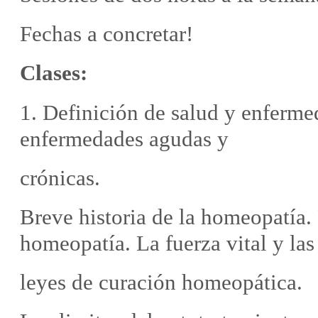
Fechas a concretar!
Clases:
1. Definición de salud y enfermed
enfermedades agudas y
crónicas.
Breve historia de la homeopatía. 
homeopatía. La fuerza vital y las
leyes de curación homeopática.