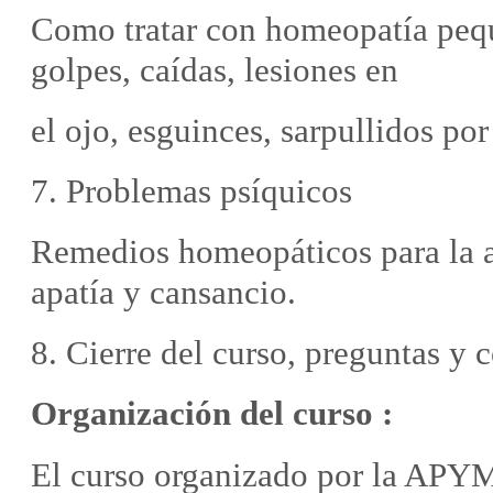
Como tratar con homeopatía peq
golpes, caídas, lesiones en
el ojo, esguinces, sarpullidos por
7. Problemas psíquicos
Remedios homeopáticos para la a
apatía y cansancio.
8. Cierre del curso, preguntas y 
Organización del curso :
El curso organizado por la APYM