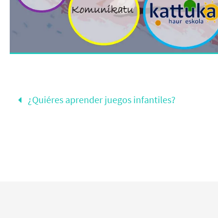
¿Quiéres aprender juegos infantiles?