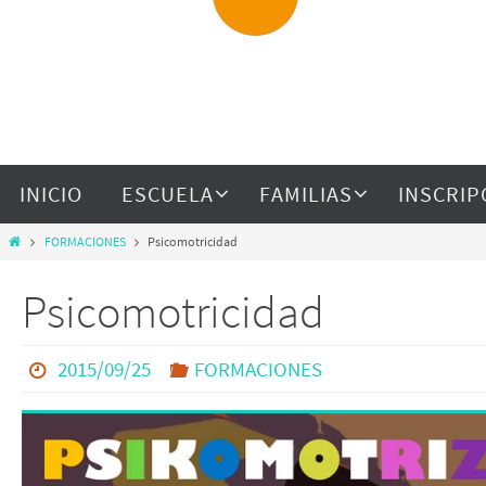
INICIO
ESCUELA
FAMILIAS
INSCRIP
FORMACIONES
Psicomotricidad
Psicomotricidad
2015/09/25
FORMACIONES