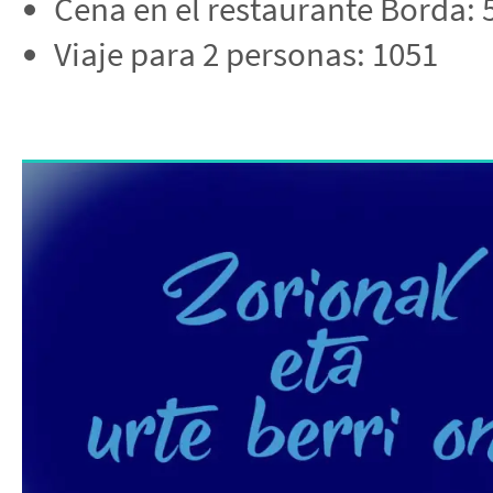
Cena en el restaurante Borda: 
Viaje para 2 personas: 1051