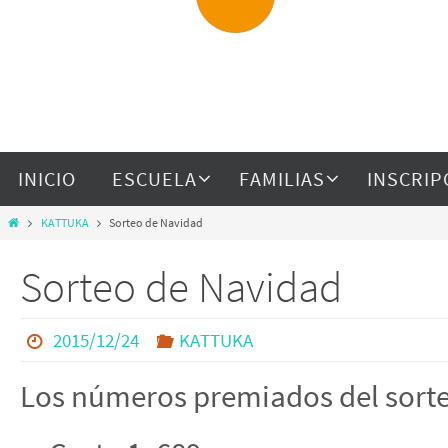
INICIO
ESCUELA
FAMILIAS
INSCRIP
KATTUKA
Sorteo de Navidad
Sorteo de Navidad
2015/12/24
KATTUKA
Los números premiados del sort