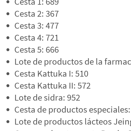
Cesta 1: 689
Cesta 2: 367
Cesta 3: 477
Cesta 4: 721
Cesta 5: 666
Lote de productos de la farmac
Cesta Kattuka I: 510
Cesta Kattuka II: 572
Lote de sidra: 952
Cesta de productos especiales:
Lote de productos lácteos Jei